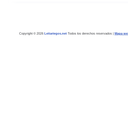
Copyright © 2026
Leitariegos.net
Todos los derechos reservados |
Mapa we