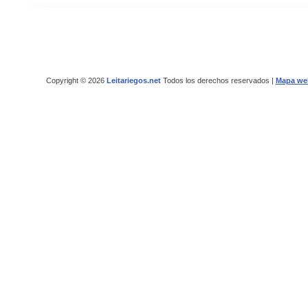
Copyright © 2026
Leitariegos.net
Todos los derechos reservados |
Mapa we