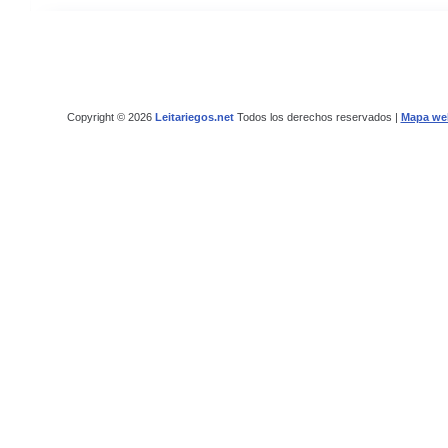
Copyright © 2026
Leitariegos.net
Todos los derechos reservados |
Mapa we