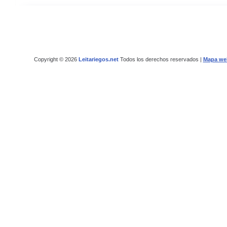
Copyright © 2026
Leitariegos.net
Todos los derechos reservados |
Mapa we