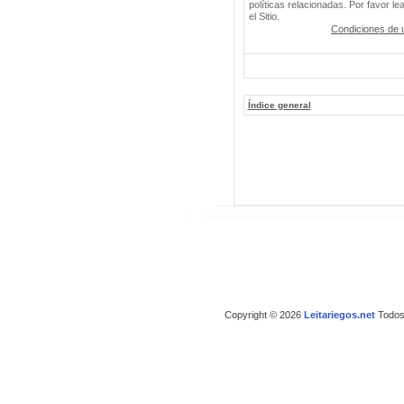
políticas relacionadas. Por favor le
el Sitio.
Condiciones de 
Índice general
Copyright © 2026
Leitariegos.net
Todos 