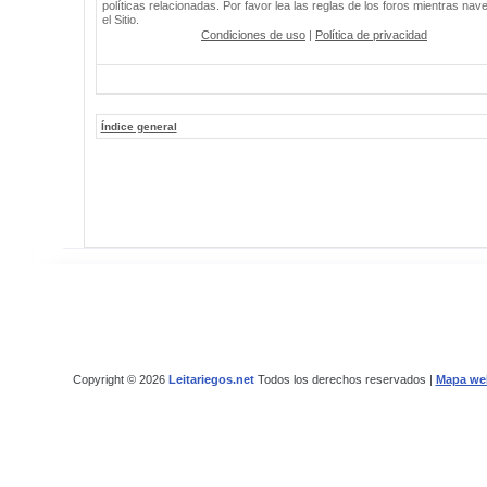
políticas relacionadas. Por favor lea las reglas de los foros mientras nav
el Sitio.
Condiciones de uso
|
Política de privacidad
Índice general
Copyright © 2026
Leitariegos.net
Todos los derechos reservados |
Mapa we