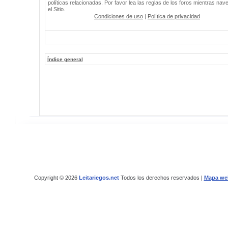
políticas relacionadas. Por favor lea las reglas de los foros mientras nav
el Sitio.
Condiciones de uso
|
Política de privacidad
Índice general
Copyright © 2026
Leitariegos.net
Todos los derechos reservados |
Mapa we