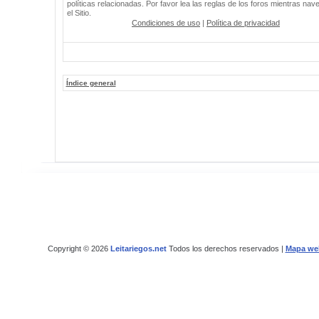
políticas relacionadas. Por favor lea las reglas de los foros mientras nav
el Sitio.
Condiciones de uso
|
Política de privacidad
Índice general
Copyright © 2026
Leitariegos.net
Todos los derechos reservados |
Mapa we