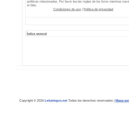
políticas relacionadas. Por favor lea las reglas de los foros mientras nav
el Sitio.
Condiciones de uso
|
Política de privacidad
Índice general
Copyright © 2026
Leitariegos.net
Todos los derechos reservados |
Mapa we