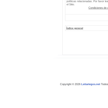
políticas relacionadas. Por favor le
el Sitio.
Condiciones de 
Índice general
Copyright © 2026
Leitariegos.net
Todos 