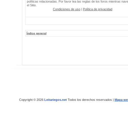
políticas relacionadas. Por favor lea las reglas de los foros mientras nav
el Sitio.
Condiciones de uso
|
Política de privacidad
Índice general
Copyright © 2026
Leitariegos.net
Todos los derechos reservados |
Mapa we