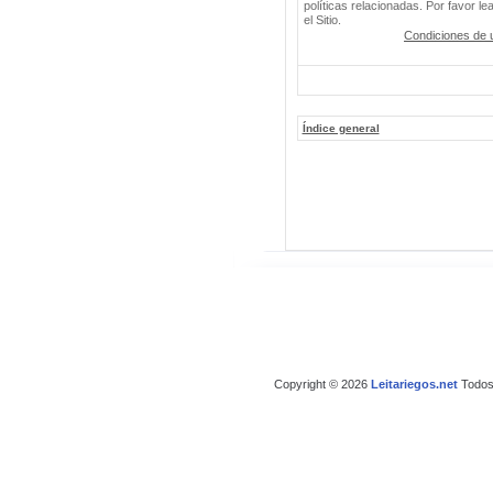
políticas relacionadas. Por favor le
el Sitio.
Condiciones de 
Índice general
Copyright © 2026
Leitariegos.net
Todos 