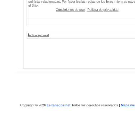
políticas relacionadas. Por favor lea las reglas de los foros mientras nav
el Sitio.
Condiciones de uso
|
Política de privacidad
Índice general
Copyright © 2026
Leitariegos.net
Todos los derechos reservados |
Mapa we