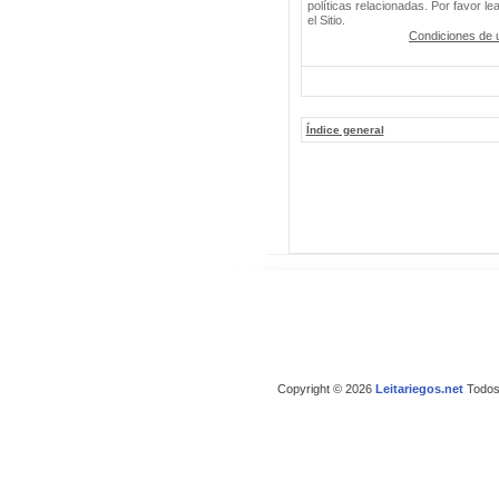
políticas relacionadas. Por favor le
el Sitio.
Condiciones de 
Índice general
Copyright © 2026
Leitariegos.net
Todos 