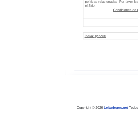
políticas relacionadas. Por favor le
el Sitio.
Condiciones de 
Índice general
Copyright © 2026
Leitariegos.net
Todos 