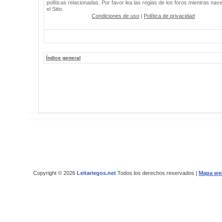
políticas relacionadas. Por favor lea las reglas de los foros mientras nav
el Sitio.
Condiciones de uso
|
Política de privacidad
Índice general
Copyright © 2026
Leitariegos.net
Todos los derechos reservados |
Mapa we