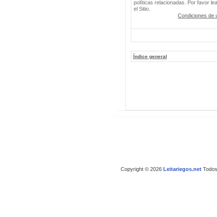
políticas relacionadas. Por favor le
el Sitio.
Condiciones de 
Índice general
Copyright © 2026
Leitariegos.net
Todos 