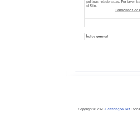
políticas relacionadas. Por favor le
el Sitio.
Condiciones de 
Índice general
Copyright © 2026
Leitariegos.net
Todos 