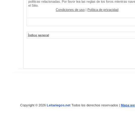
políticas relacionadas. Por favor lea las reglas de los foros mientras nav
el Sitio.
Condiciones de uso
|
Política de privacidad
Índice general
Copyright © 2026
Leitariegos.net
Todos los derechos reservados |
Mapa we