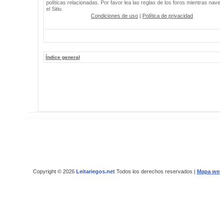
políticas relacionadas. Por favor lea las reglas de los foros mientras nav
el Sitio.
Condiciones de uso
|
Política de privacidad
Índice general
Copyright © 2026
Leitariegos.net
Todos los derechos reservados |
Mapa we