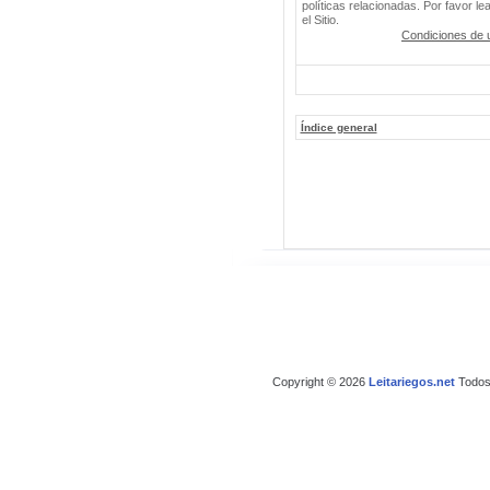
políticas relacionadas. Por favor le
el Sitio.
Condiciones de 
Índice general
Copyright © 2026
Leitariegos.net
Todos 