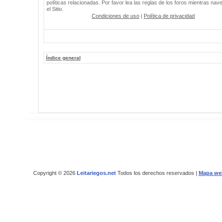
políticas relacionadas. Por favor lea las reglas de los foros mientras nav
el Sitio.
Condiciones de uso
|
Política de privacidad
Índice general
Copyright © 2026
Leitariegos.net
Todos los derechos reservados |
Mapa we