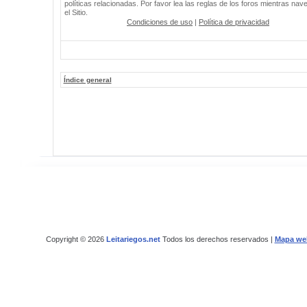
políticas relacionadas. Por favor lea las reglas de los foros mientras nav
el Sitio.
Condiciones de uso
|
Política de privacidad
Índice general
Copyright © 2026
Leitariegos.net
Todos los derechos reservados |
Mapa we