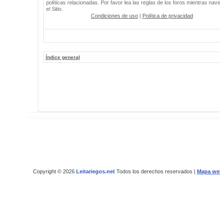
políticas relacionadas. Por favor lea las reglas de los foros mientras nav
el Sitio.
Condiciones de uso
|
Política de privacidad
Índice general
Copyright © 2026
Leitariegos.net
Todos los derechos reservados |
Mapa we