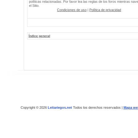
políticas relacionadas. Por favor lea las reglas de los foros mientras nav
el Sitio.
Condiciones de uso
|
Política de privacidad
Índice general
Copyright © 2026
Leitariegos.net
Todos los derechos reservados |
Mapa we