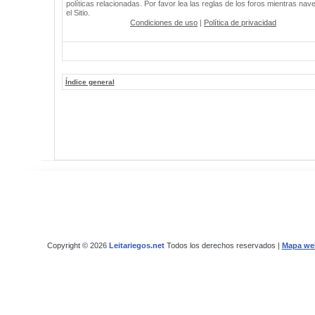
políticas relacionadas. Por favor lea las reglas de los foros mientras nav
el Sitio.
Condiciones de uso
|
Política de privacidad
Índice general
Copyright © 2026
Leitariegos.net
Todos los derechos reservados |
Mapa we