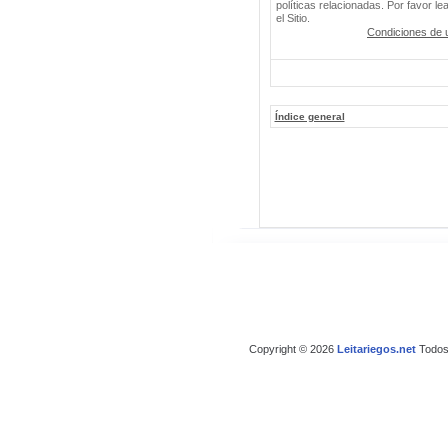
políticas relacionadas. Por favor le
el Sitio.
Condiciones de 
Índice general
Copyright © 2026
Leitariegos.net
Todos 