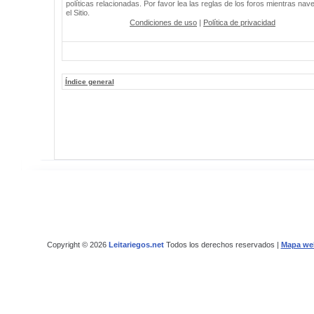
políticas relacionadas. Por favor lea las reglas de los foros mientras nav
el Sitio.
Condiciones de uso
|
Política de privacidad
Índice general
Copyright © 2026
Leitariegos.net
Todos los derechos reservados |
Mapa we