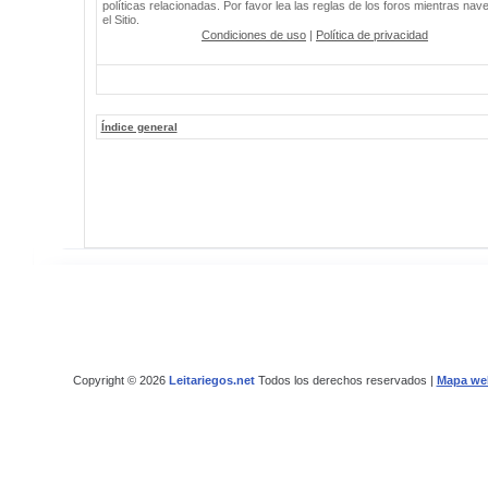
políticas relacionadas. Por favor lea las reglas de los foros mientras nav
el Sitio.
Condiciones de uso
|
Política de privacidad
Índice general
Copyright © 2026
Leitariegos.net
Todos los derechos reservados |
Mapa we