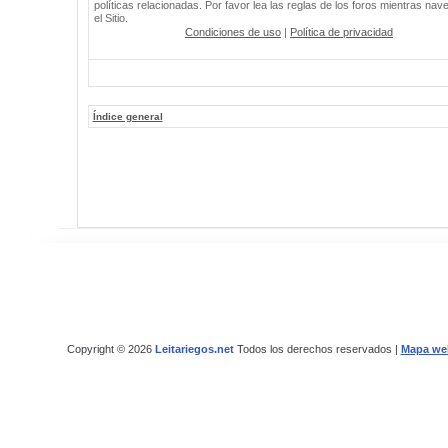
políticas relacionadas. Por favor lea las reglas de los foros mientras nav
el Sitio.
Condiciones de uso
|
Política de privacidad
Índice general
Copyright © 2026
Leitariegos.net
Todos los derechos reservados |
Mapa we