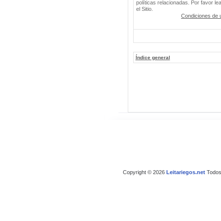
políticas relacionadas. Por favor le
el Sitio.
Condiciones de 
Índice general
Copyright © 2026
Leitariegos.net
Todos 