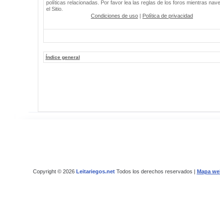
políticas relacionadas. Por favor lea las reglas de los foros mientras nav
el Sitio.
Condiciones de uso
|
Política de privacidad
Índice general
Copyright © 2026
Leitariegos.net
Todos los derechos reservados |
Mapa we