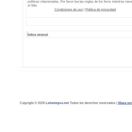
políticas relacionadas. Por favor lea las reglas de los foros mientras nav
el Sitio.
Condiciones de uso
|
Política de privacidad
Índice general
Copyright © 2026
Leitariegos.net
Todos los derechos reservados |
Mapa we