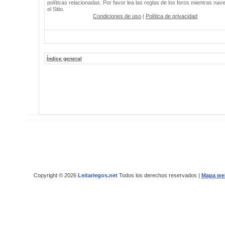
políticas relacionadas. Por favor lea las reglas de los foros mientras nav
el Sitio.
Condiciones de uso
|
Política de privacidad
Índice general
Copyright © 2026
Leitariegos.net
Todos los derechos reservados |
Mapa we