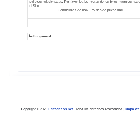
políticas relacionadas. Por favor lea las reglas de los foros mientras nav
el Sitio.
Condiciones de uso
|
Política de privacidad
Índice general
Copyright © 2026
Leitariegos.net
Todos los derechos reservados |
Mapa we