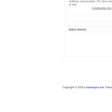
políticas relacionadas. Por favor le
el Sitio.
Condiciones de 
Índice general
Copyright © 2026
Leitariegos.net
Todos 