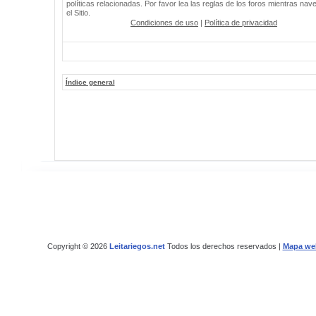
políticas relacionadas. Por favor lea las reglas de los foros mientras nav
el Sitio.
Condiciones de uso
|
Política de privacidad
Índice general
Copyright © 2026
Leitariegos.net
Todos los derechos reservados |
Mapa we