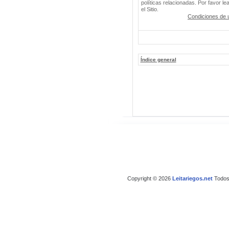
políticas relacionadas. Por favor le
el Sitio.
Condiciones de 
Índice general
Copyright © 2026
Leitariegos.net
Todos 