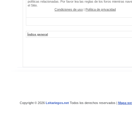
políticas relacionadas. Por favor lea las reglas de los foros mientras nav
el Sitio.
Condiciones de uso
|
Política de privacidad
Índice general
Copyright © 2026
Leitariegos.net
Todos los derechos reservados |
Mapa we