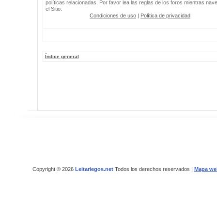
políticas relacionadas. Por favor lea las reglas de los foros mientras nav
el Sitio.
Condiciones de uso
|
Política de privacidad
Índice general
Copyright © 2026
Leitariegos.net
Todos los derechos reservados |
Mapa we