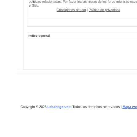
políticas relacionadas. Por favor lea las reglas de los foros mientras nav
el Sitio.
Condiciones de uso
|
Política de privacidad
Índice general
Copyright © 2026
Leitariegos.net
Todos los derechos reservados |
Mapa we