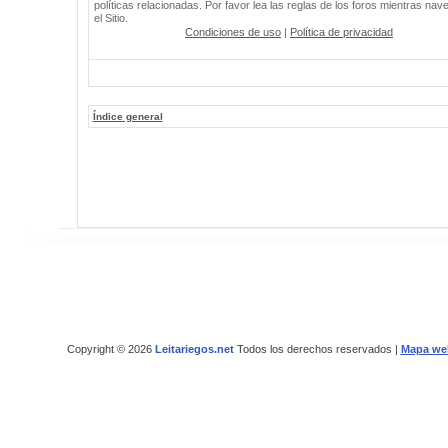
políticas relacionadas. Por favor lea las reglas de los foros mientras nav
el Sitio.
Condiciones de uso
|
Política de privacidad
Índice general
Copyright © 2026
Leitariegos.net
Todos los derechos reservados |
Mapa we