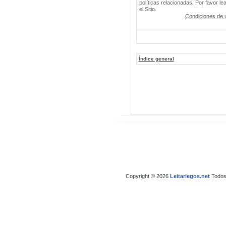
políticas relacionadas. Por favor le
el Sitio.
Condiciones de 
Índice general
Copyright © 2026
Leitariegos.net
Todos 