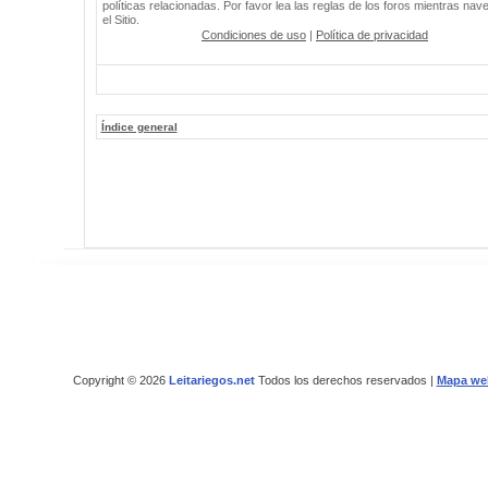
políticas relacionadas. Por favor lea las reglas de los foros mientras nav
el Sitio.
Condiciones de uso
|
Política de privacidad
Índice general
Copyright © 2026
Leitariegos.net
Todos los derechos reservados |
Mapa we