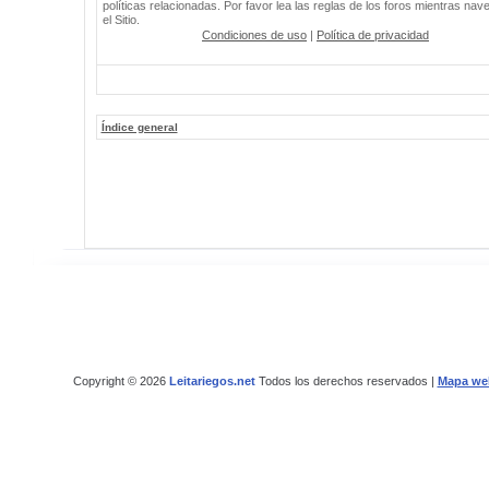
políticas relacionadas. Por favor lea las reglas de los foros mientras nav
el Sitio.
Condiciones de uso
|
Política de privacidad
Índice general
Copyright © 2026
Leitariegos.net
Todos los derechos reservados |
Mapa we