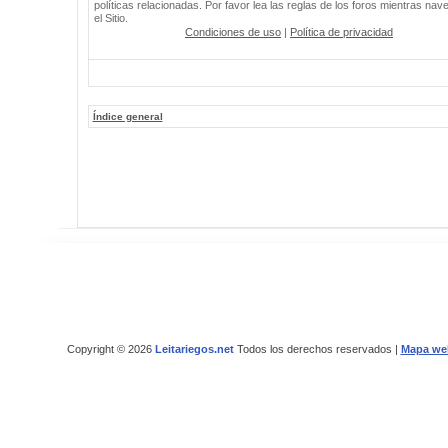
políticas relacionadas. Por favor lea las reglas de los foros mientras nav
el Sitio.
Condiciones de uso
|
Política de privacidad
Índice general
Copyright © 2026
Leitariegos.net
Todos los derechos reservados |
Mapa we