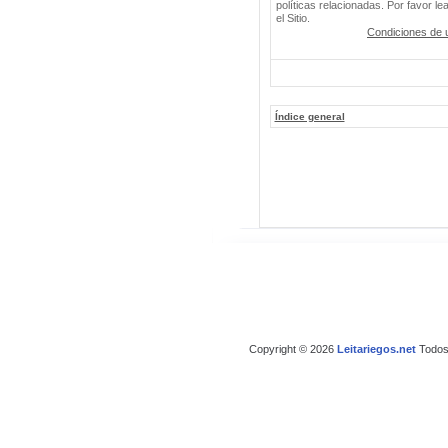
políticas relacionadas. Por favor le
el Sitio.
Condiciones de 
Índice general
Copyright © 2026
Leitariegos.net
Todos 