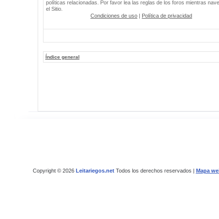
políticas relacionadas. Por favor lea las reglas de los foros mientras nav
el Sitio.
Condiciones de uso
|
Política de privacidad
Índice general
Copyright © 2026
Leitariegos.net
Todos los derechos reservados |
Mapa we