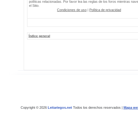
políticas relacionadas. Por favor lea las reglas de los foros mientras nav
el Sitio.
Condiciones de uso
|
Política de privacidad
Índice general
Copyright © 2026
Leitariegos.net
Todos los derechos reservados |
Mapa we