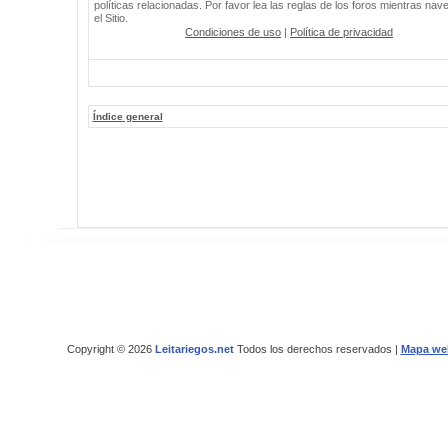
políticas relacionadas. Por favor lea las reglas de los foros mientras nav
el Sitio.
Condiciones de uso
|
Política de privacidad
Índice general
Copyright © 2026
Leitariegos.net
Todos los derechos reservados |
Mapa we